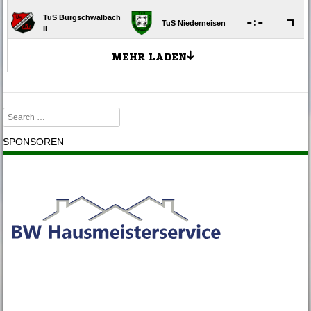
Search
SPONSOREN