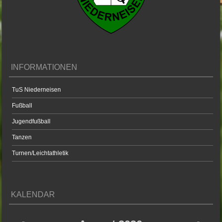
INFORMATIONEN
TuS Niederneisen
Fußball
Jugendfußball
Tanzen
Turnen/Leichtathletik
KALENDAR