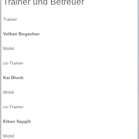
Trainer und Betreuer
Trainer:
Volkan Bogazlian
Mobil:
co-Trainer
Kai Blunk
Mobil:
co-Trainer:
Erkan Saygili
Mobil: