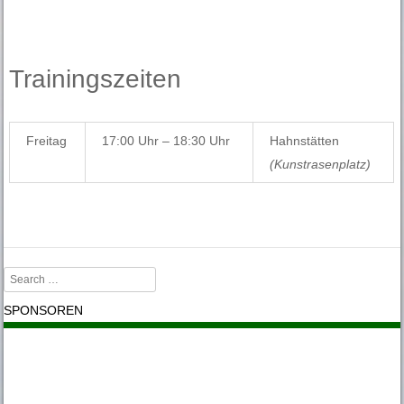
Trainingszeiten
Freitag
17:00 Uhr – 18:30 Uhr
Hahnstätten
(Kunstrasenplatz)
Search
SPONSOREN