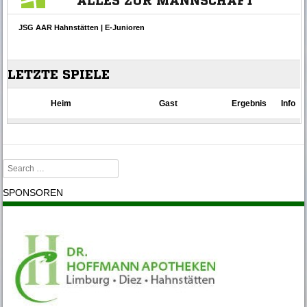
Search
SPONSOREN