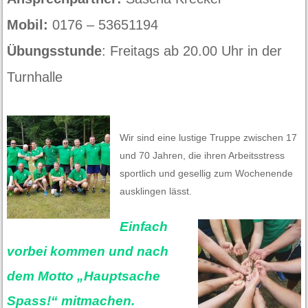
Mobil:
0176 – 53651194
Übungsstunde
: Freitags ab 20.00 Uhr in der
Turnhalle
Wir sind eine lustige Truppe zwischen 17
und 70 Jahren, die ihren Arbeitsstress
sportlich und gesellig zum Wochenende
ausklingen lässt.
Einfach
vorbei kommen und nach
dem Motto „Hauptsache
Spass!“ mitmachen.