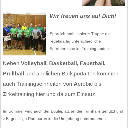
Wir freuen uns auf Dich!
Sportlich ambitionierte Truppe die
regelmäßig unterschiedliche
Sportbereiche im Training abdeckt.
Neben
Volleyball, Basketball, Faustball,
Prellball
und ähnlichen Ballsportarten kommen
auch Trainingseinheiten von
A
erobic bis
Z
irkeltraining hier und da zum Einsatz.
Im Sommer wird auch der Bouleplatz an der Turnhalle genutzt und
z.B. gesellige Radtouren in die Umgebung unternommen.