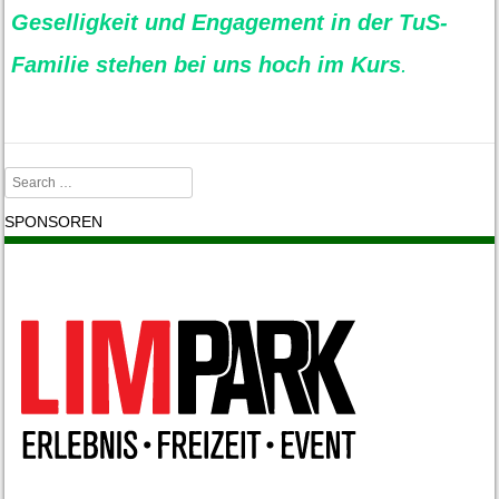
Geselligkeit und Engagement in der TuS-
Familie stehen bei uns hoch im Kurs
.
Search
SPONSOREN