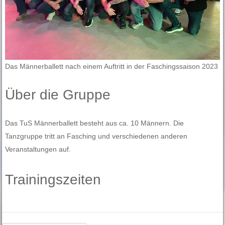
Das Männerballett nach einem Auftritt in der Faschingssaison 2023
Über die Gruppe
Das TuS Männerballett besteht aus ca. 10 Männern. Die
Tanzgruppe tritt an Fasching und verschiedenen anderen
Veranstaltungen auf.
Trainingszeiten