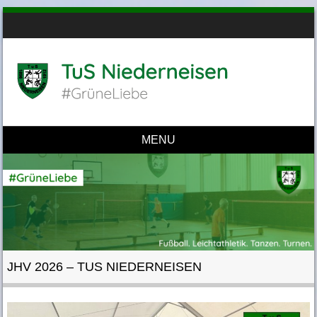
MENU
Skip to content
JHV 2026 – TUS NIEDERNEISEN