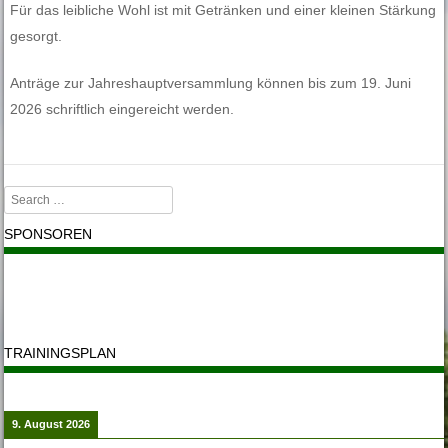
Für das leibliche Wohl ist mit Getränken und einer kleinen Stärkung
gesorgt.
Anträge zur Jahreshauptversammlung können bis zum 19. Juni
2026 schriftlich eingereicht werden.
Search
SPONSOREN
TRAININGSPLAN
9. August 2026