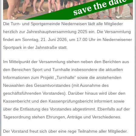
Die Turn- und Sportgemeinde Niederneisen lädt alle Mitglieder
herzlich zur Jahreshauptversammlung 2025 ein. Die Versammlung
findet am Sonntag, 21. Juni 2026, um 17.00 Uhr im Niederneisener
Sportpark in der Jahnstraße statt.
Im Mittelpunkt der Versammlung stehen neben den Berichten aus
den Bereichen Sport und Turnhalle insbesondere die aktuellen
Informationen zum Projekt „Turnhalle“ sowie die anstehenden
Neuwahlen des Gesamtvorstandes (mit Ausnahme des
geschäftsführenden Vorstandes). Darüber hinaus wird über den
Kassenbericht und den Kassenprüfungsbericht informiert sowie
über die Entlastung des Vorstandes abgestimmt. Ebenfalls auf der
Tagesordnung stehen Ehrungen, Anträge und Verschiedenes.
Der Vorstand freut sich über eine rege Teilnahme aller Mitglieder.