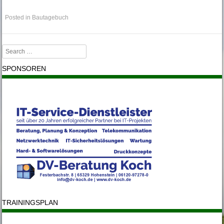
Posted in
Bautagebuch
Search
SPONSOREN
TRAININGSPLAN