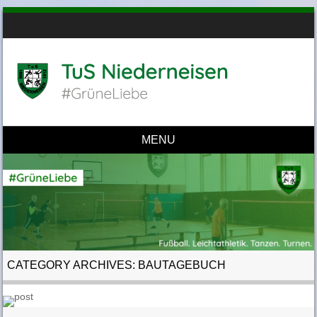
MENU
Skip to content
CATEGORY ARCHIVES:
BAUTAGEBUCH