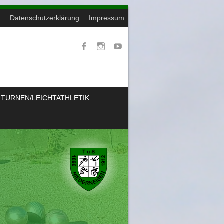
t
Datenschutzerklärung
Impressum
TURNEN/LEICHTATHLETIK