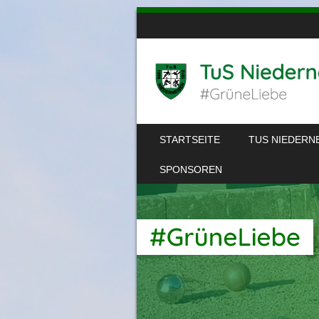
SKIP TO CONTENT
STARTSEITE
TUS NIEDERN
MENU
SPONSOREN