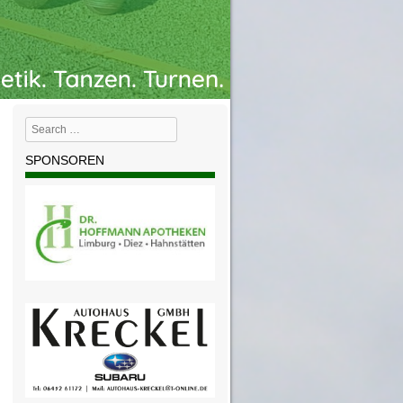
Search
SPONSOREN