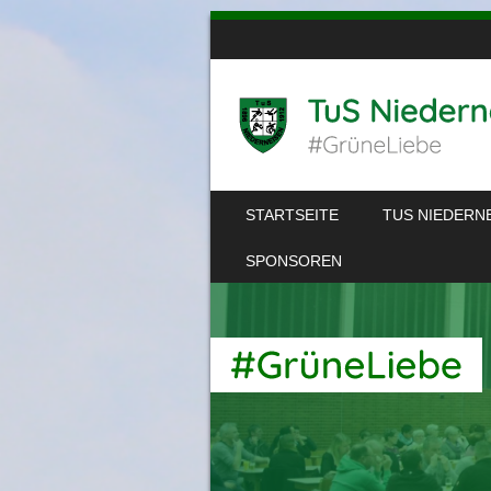
SKIP TO CONTENT
STARTSEITE
TUS NIEDERN
MENU
SPONSOREN