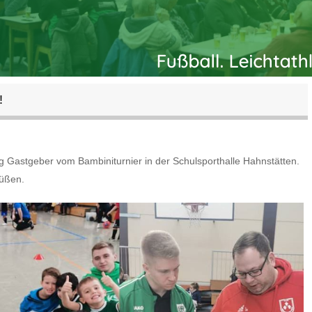
!
 Gastgeber vom Bambiniturnier in der Schulsporthalle Hahnstätten.
rüßen.