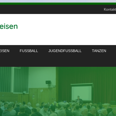
Kontak
EISEN
FUSSBALL
JUGENDFUSSBALL
TANZEN