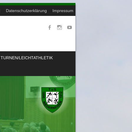
t
Datenschutzerklärung
Impressum
TURNEN/LEICHTATHLETIK