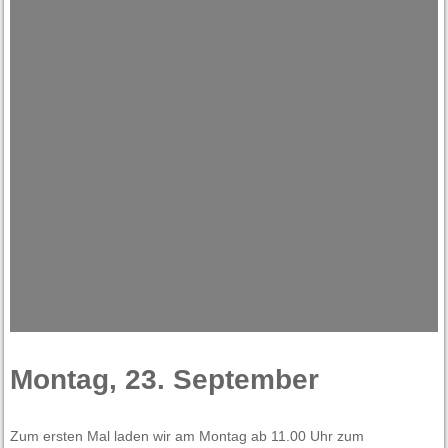
Montag, 23. September
Zum ersten Mal laden wir am Montag ab 11.00 Uhr zum