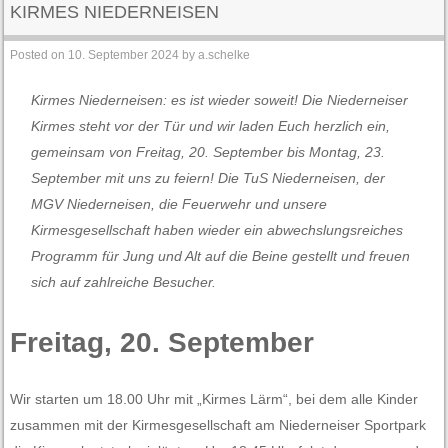
KIRMES NIEDERNEISEN
Posted on
10. September 2024
by
a.schelke
Kirmes Niederneisen: es ist wieder soweit! Die Niederneiser
Kirmes steht vor der Tür und wir laden Euch herzlich ein,
gemeinsam von Freitag, 20. September bis Montag, 23.
September mit uns zu feiern! Die TuS Niederneisen, der
MGV Niederneisen, die Feuerwehr und unsere
Kirmesgesellschaft haben wieder ein abwechslungsreiches
Programm für Jung und Alt auf die Beine gestellt und freuen
sich auf zahlreiche Besucher.
Freitag, 20. September
Wir starten um 18.00 Uhr mit „Kirmes Lärm“, bei dem alle Kinder
zusammen mit der Kirmesgesellschaft am Niederneiser Sportpark