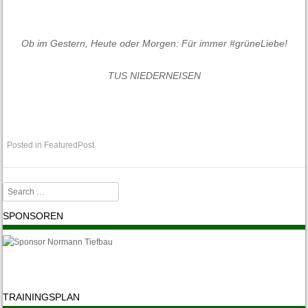
Ob im Gestern, Heute oder Morgen: Für immer #grüneLiebe!
TUS NIEDERNEISEN
Posted in
FeaturedPost
Search
SPONSOREN
TRAININGSPLAN