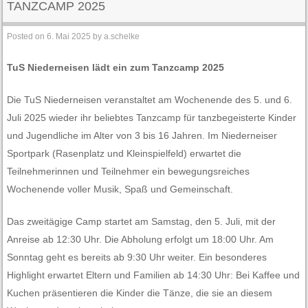
TANZCAMP 2025
Posted on
6. Mai 2025
by
a.schelke
TuS Niederneisen lädt ein zum Tanzcamp 2025
Die TuS Niederneisen veranstaltet am Wochenende des 5. und 6.
Juli 2025 wieder ihr beliebtes Tanzcamp für tanzbegeisterte Kinder
und Jugendliche im Alter von 3 bis 16 Jahren. Im Niederneiser
Sportpark (Rasenplatz und Kleinspielfeld) erwartet die
Teilnehmerinnen und Teilnehmer ein bewegungsreiches
Wochenende voller Musik, Spaß und Gemeinschaft.
Das zweitägige Camp startet am Samstag, den 5. Juli, mit der
Anreise ab 12:30 Uhr. Die Abholung erfolgt um 18:00 Uhr. Am
Sonntag geht es bereits ab 9:30 Uhr weiter. Ein besonderes
Highlight erwartet Eltern und Familien ab 14:30 Uhr: Bei Kaffee und
Kuchen präsentieren die Kinder die Tänze, die sie an diesem