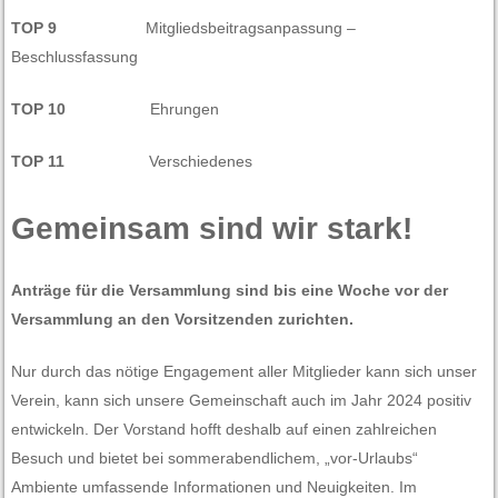
TOP 9
Mitgliedsbeitragsanpassung –
Beschlussfassung
TOP 10
Ehrungen
TOP 11
Verschiedenes
Gemeinsam sind wir stark!
Anträge für die Versammlung sind bis eine Woche vor der
Versammlung an den Vorsitzenden zurichten.
Nur durch das nötige Engagement aller Mitglieder kann sich unser
Verein, kann sich unsere Gemeinschaft auch im Jahr 2024 positiv
entwickeln. Der Vorstand hofft deshalb auf einen zahlreichen
Besuch und bietet bei sommerabendlichem, „vor-Urlaubs“
Ambiente umfassende Informationen und Neuigkeiten. Im