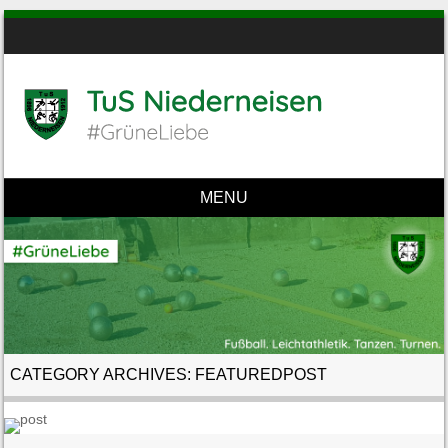
MENU
Skip to content
CATEGORY ARCHIVES:
FEATUREDPOST