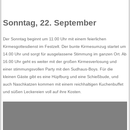
Sonntag, 22. September
Der Sonntag beginnt um 11.00 Uhr mit einem feierlichen
Kirmesgottesdienst im Festzelt. Der bunte Kirmesumzug startet um
14.00 Uhr und sorgt für ausgelassene Stimmung im ganzen Ort. Ab
16.00 Uhr geht es weiter mit der großen Kirmesverlosung und
einer stimmungsvollen Party mit den Sudhaus-Boys. Für die
kleinen Gäste gibt es eine Hüpfburg und eine Schießbude, und
auch Naschkatzen kommen mit einem reichhaltigen Kuchenbuffet
und süßen Leckereien voll auf ihre Kosten.