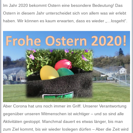
Im Jahr 2020 bekommt Ostern eine besondere Bedeutung! Das
Ostern in diesem Jahr unterscheidet sich von allem was wir erlebt
haben. Wir können es kaum erwarten, dass es wieder „…losgeht“.
Aber Corona hat uns noch immer im Griff. Unserer Verantwortung
gegenüber unseren Mitmenschen ist wichtiger – und so sind alle
Aktivitäten gestoppt. Manchmal dauert es etwas länger, bis man
zum Ziel kommt, bis wir wieder loslegen dürfen – Aber die Zeit wird