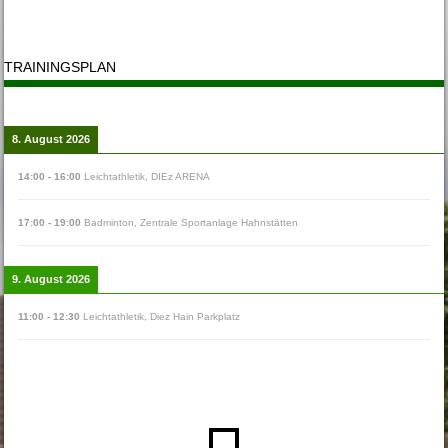
TRAININGSPLAN
8. August 2026
14:00
-
16:00
Leichtathletik
,
DIEz ARENA
17:00
-
19:00
Badminton
,
Zentrale Sportanlage Hahnstätten
9. August 2026
11:00
-
12:30
Leichtathletik
,
Diez Hain Parkplatz